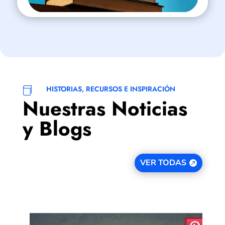
HISTORIAS, RECURSOS E INSPIRACIÓN

Nuestras Noticias
y Blogs
VER TODAS