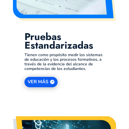
Pruebas
Estandarizadas
Tienen como propósito medir los sistemas
de educación y los procesos formativos, a
través de la evidencia del alcance de
competencias de los estudiantes.
VER MÁS