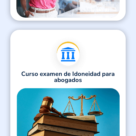
Curso examen de Idoneidad para
abogados