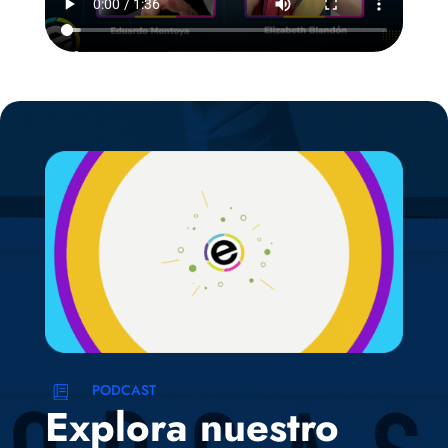
PODCAST
Explora nuestro