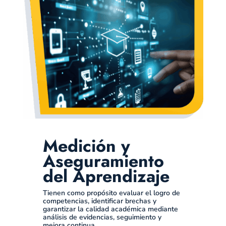
Medición y
Aseguramiento
del Aprendizaje
Tienen como propósito evaluar el logro de
competencias, identificar brechas y
garantizar la calidad académica mediante
análisis de evidencias, seguimiento y
mejora continua.