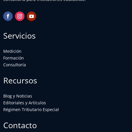
Servicios
Medición
Formación
Consultoría
Recursos
Blog y Noticias
Editoriales y Artículos
Régimen Tributario Especial
Contacto