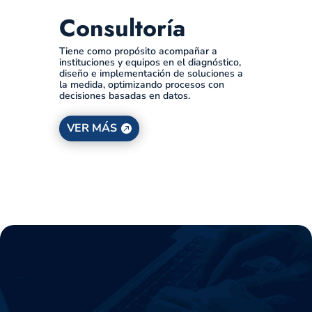
Consultoría
Tiene como propósito acompañar a
instituciones y equipos en el diagnóstico,
diseño e implementación de soluciones a
la medida, optimizando procesos con
decisiones basadas en datos.
VER MÁS