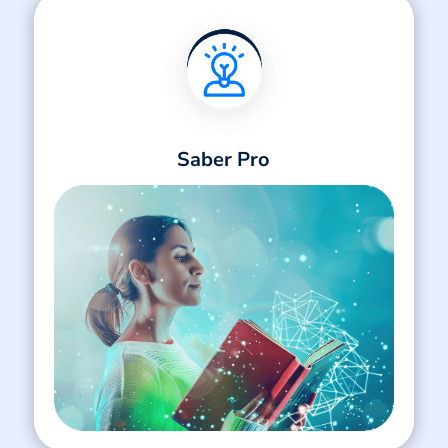
Saber Pro