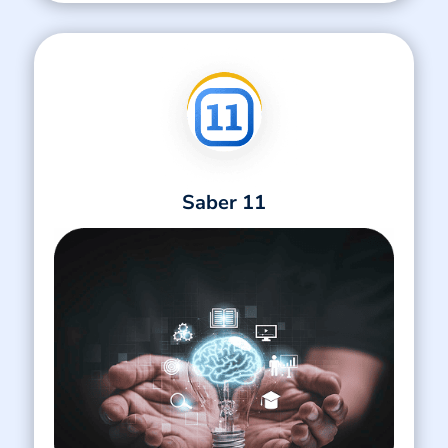
Saber 11