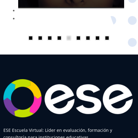
ESE Escuela Virtual: Líder en evaluación, formación y
consultoría para instituciones educativas.