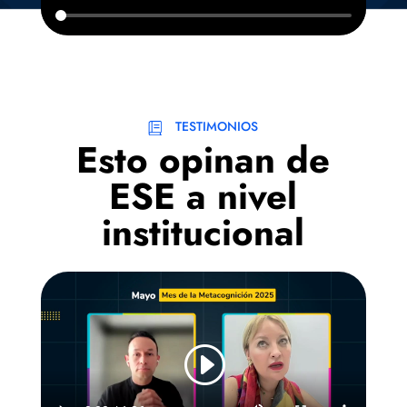
TESTIMONIOS
Esto opinan de
ESE a nivel
institucional