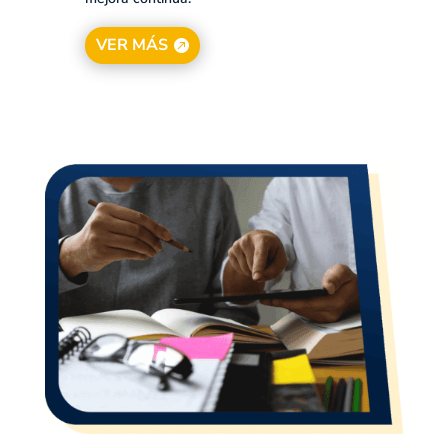
VER MÁS