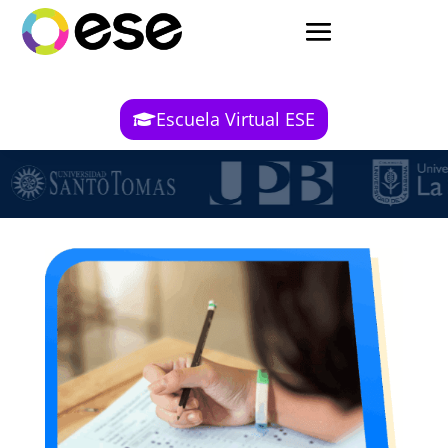
Escuela Virtual ESE