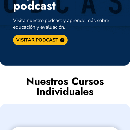
podcast
Visita nuestro podcast y aprende más sobre
educación y evaluación.
VISITAR PODCAST
Nuestros Cursos
Individuales