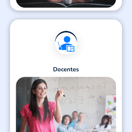
Docentes