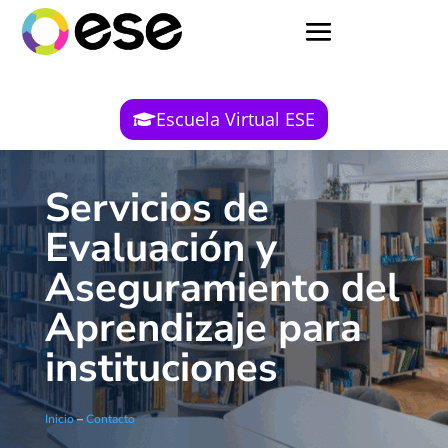
Escuela Virtual ESE
Servicios de
Evaluación y
Aseguramiento del
Aprendizaje para
instituciones
Inicio
–
Contacto