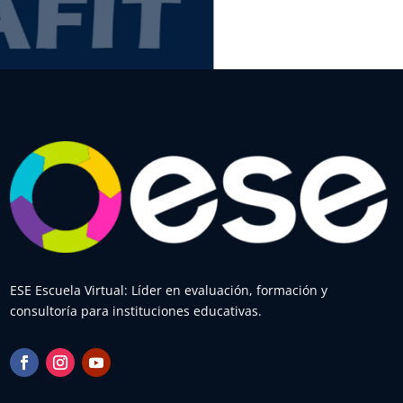
ESE Escuela Virtual: Líder en evaluación, formación y
consultoría para instituciones educativas.