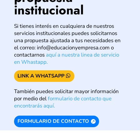
institucional
Si tienes interés en cualquiera de nuestros
servicios institucionales puedes solicitarnos
una propuesta ajustada a tus necesidades en
el correo:
info@educacionyempresa.com
o
contactarnos
aquí a nuestra linea de servicio
en Whastapp.
LINK A WHATSAPP
También puedes solicitar mayor información
por medio del
formulario de contacto que
encontrarás aquí.
FORMULARIO DE CONTACTO