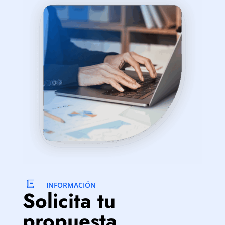
INFORMACIÓN
Solicita tu
propuesta