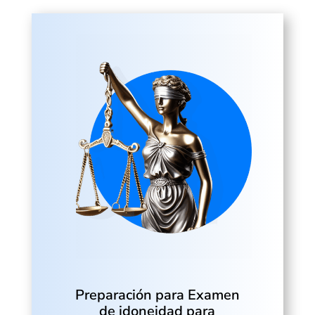
Preparación para Examen
de idoneidad para