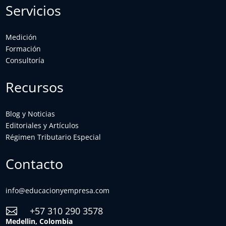
Servicios
Medición
Formación
Consultoría
Recursos
Blog y Noticias
Editoriales y Artículos
Régimen Tributario Especial
Contacto
info@educacionyempresa.com
+57 310 290 3578

Medellin, Colombia