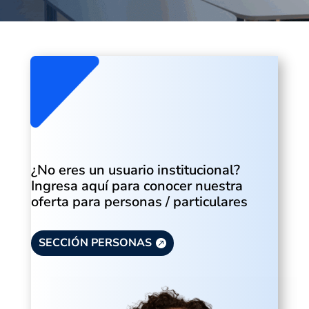
¿No eres un usuario institucional?
Ingresa aquí para conocer nuestra
oferta para personas / particulares
SECCIÓN PERSONAS