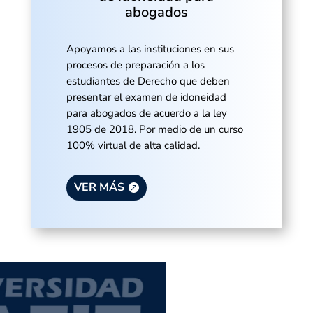
abogados
Apoyamos a las instituciones en sus
procesos de preparación a los
estudiantes de Derecho que deben
presentar el examen de idoneidad
para abogados de acuerdo a la ley
1905 de 2018. Por medio de un curso
100% virtual de alta calidad.
VER MÁS