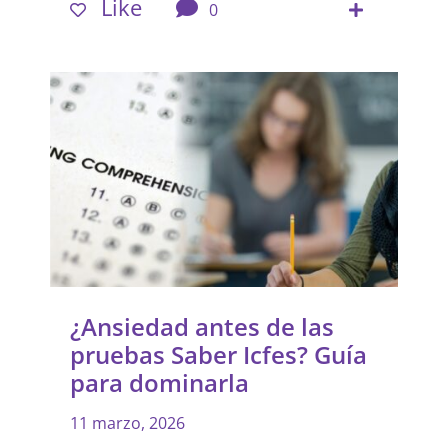
Like
0
¿Ansiedad antes de las
pruebas Saber Icfes? Guía
para dominarla
11 marzo, 2026