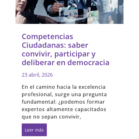
Competencias
Ciudadanas: saber
convivir, participar y
deliberar en democracia
23 abril, 2026
En el camino hacia la excelencia
profesional, surge una pregunta
fundamental: ¿podemos formar
expertos altamente capacitados
que no sepan convivir,
Leer más