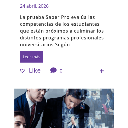
24 abril, 2026
La prueba Saber Pro evalúa las
competencias de los estudiantes
que están próximos a culminar los
distintos programas profesionales
universitarios.Según
Leer más
Like
0