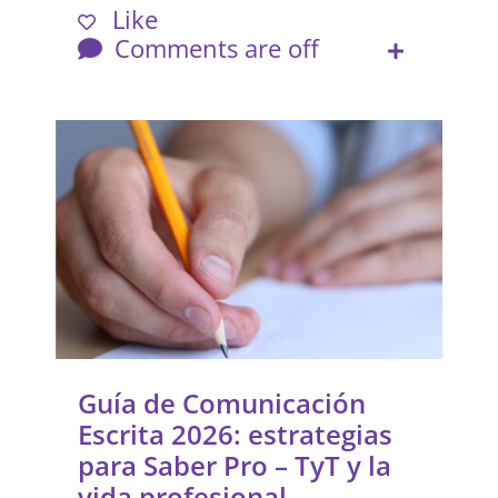
Like
Comments are off
Guía de Comunicación
Escrita 2026: estrategias
para Saber Pro – TyT y la
vida profesional