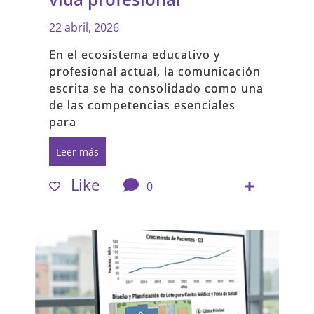
22 abril, 2026
En el ecosistema educativo y
profesional actual, la comunicación
escrita se ha consolidado como una
de las competencias esenciales
para
Leer más
Like
0