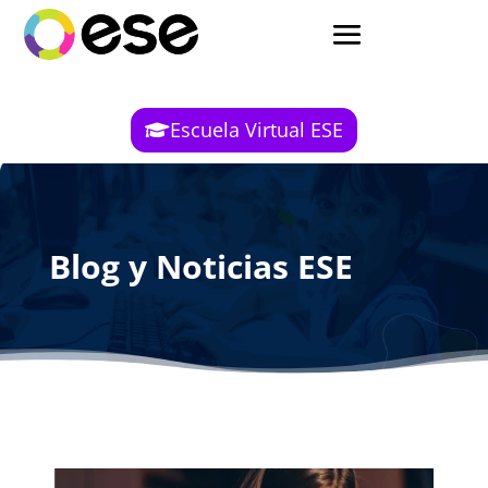
Escuela Virtual ESE
Blog y Noticias ESE