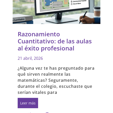
Razonamiento
Cuantitativo: de las aulas
al éxito profesional
21 abril, 2026
¿Alguna vez te has preguntado para
qué sirven realmente las
matemáticas? Seguramente,
durante el colegio, escuchaste que
serían vitales para
Leer más