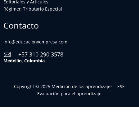
Editoriales y Artículos
Régimen Tributario Especial
Contacto
info@educacionyempresa.com
+57 310 290 3578

Medellin, Colombia
Copyright © 2025 Medición de los aprendizajes – ESE
Evaluación para el aprendizaje