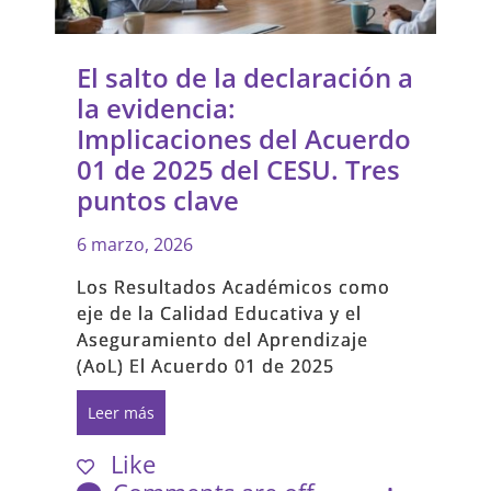
El salto de la declaración a
la evidencia:
Implicaciones del Acuerdo
01 de 2025 del CESU. Tres
puntos clave
6 marzo, 2026
Los Resultados Académicos como
eje de la Calidad Educativa y el
Aseguramiento del Aprendizaje
(AoL) El Acuerdo 01 de 2025
Leer más
Like