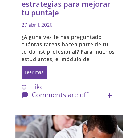
estrategias para mejorar
tu puntaje
27 abril, 2026
¿Alguna vez te has preguntado
cuántas tareas hacen parte de tu
to-do list profesional? Para muchos
estudiantes, el módulo de
Leer más
Like
Comments are off