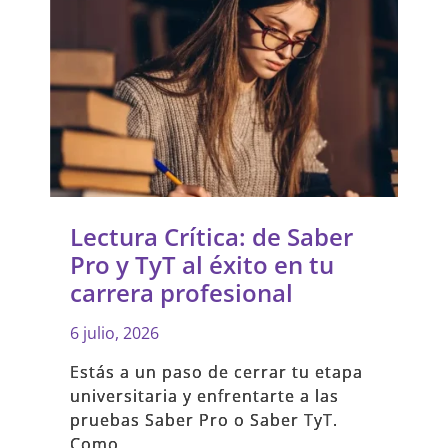
Lectura Crítica: de Saber
Pro y TyT al éxito en tu
carrera profesional
6 julio, 2026
Estás a un paso de cerrar tu etapa
universitaria y enfrentarte a las
pruebas Saber Pro o Saber TyT.
Como