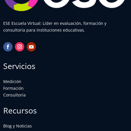
ESE Escuela Virtual: Líder en evaluación, formación y
consultoría para instituciones educativas.
Servicios
Medición
Formación
Consultoría
Recursos
Blog y Noticias