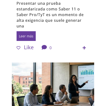
Presentar una prueba
estandarizada como Saber 11 o
Saber Pro/TyT es un momento de
alta exigencia que suele generar
una
Leer más
Like
0