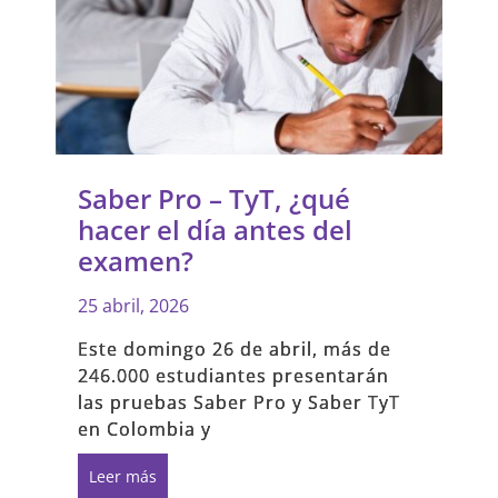
Saber Pro – TyT, ¿qué
hacer el día antes del
examen?
25 abril, 2026
Este domingo 26 de abril, más de
246.000 estudiantes presentarán
las pruebas Saber Pro y Saber TyT
en Colombia y
Leer más