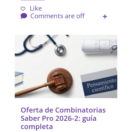
Like
Comments are off
Oferta de Combinatorias
Saber Pro 2026-2: guía
completa