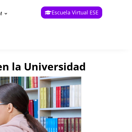
Escuela Virtual ESE
M
en la Universidad