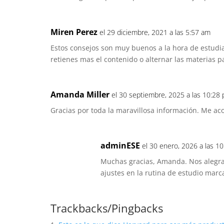
Miren Perez
el 29 diciembre, 2021 a las 5:57 am
Estos consejos son muy buenos a la hora de estudi
retienes mas el contenido o alternar las materias 
Amanda Miller
el 30 septiembre, 2025 a las 10:28
Gracias por toda la maravillosa información. Me ac
adminESE
el 30 enero, 2026 a las 1
Muchas gracias, Amanda. Nos alegra 
ajustes en la rutina de estudio marc
Trackbacks/Pingbacks