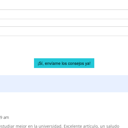
49 am
studiar mejor en la universidad. Excelente artículo, un saludo