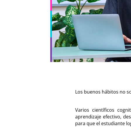
Los buenos hábitos no so
Varios científicos cog
aprendizaje efectivo, des
para que el estudiante l