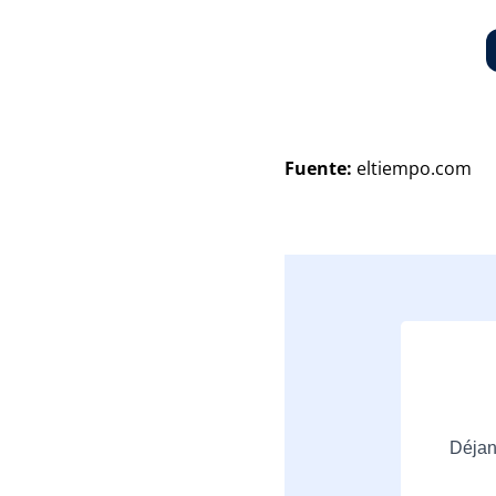
Fuente:
eltiempo.com