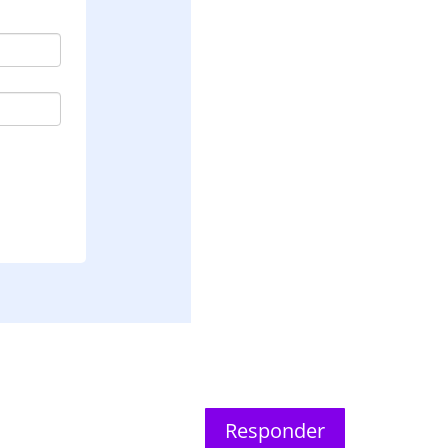
Responder