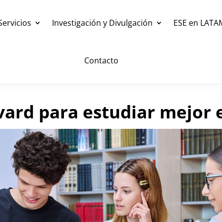
Servicios
Investigación y Divulgación
ESE en LATA
Contacto
ard para estudiar mejor 