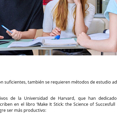
n suficientes, también se requieren métodos de estudio a
nitivos de la Universidad de Harvard, que han dedicado
criben en el libro ‘Make It Stick: the Science of Succesfull
ogre ser más productivo: