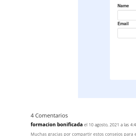
4 Comentarios
formacion bonificada
el 10 agosto, 2021 a las 4:
Muchas gracias por compartir estos consejos para e