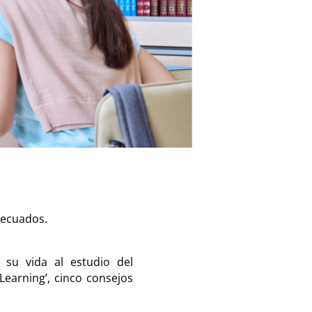
decuados.
 su vida al estudio del
 Learning’, cinco consejos