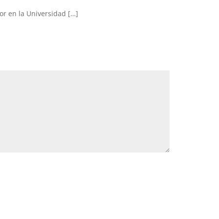
r en la Universidad […]