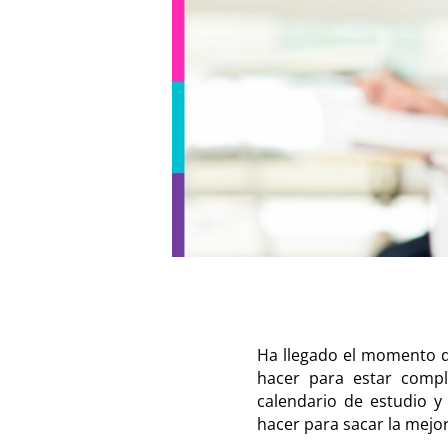
Ha llegado el momento de
hacer para estar comple
calendario de estudio 
hacer para sacar la mejo