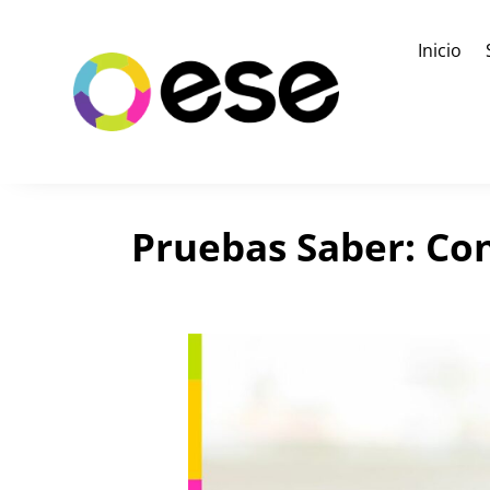
Inicio
Pruebas Saber: Con