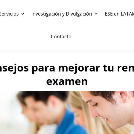
Servicios
Investigación y Divulgación
ESE en LATA
Contacto
sejos para mejorar tu ren
examen