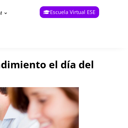
Escuela Virtual ESE
M
dimiento el día del