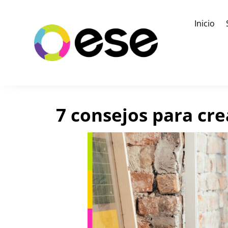
Inicio
7 consejos para cre