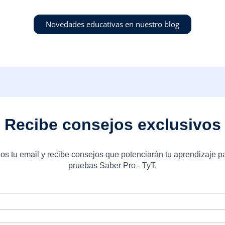
Novedades educativas en nuestro blog