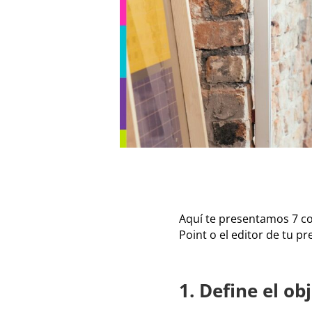
Aquí te presentamos 7 c
Point o el editor de tu pr
1. Define el ob