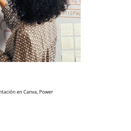
ntación en Canva, Power