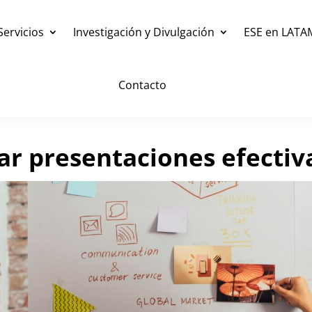
Servicios
Investigación y Divulgación
ESE en LATA
Contacto
ar presentaciones efectiv