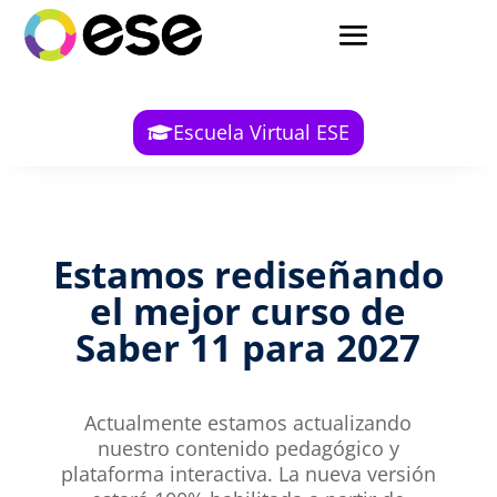
Escuela Virtual ESE
Estamos rediseñando
el mejor curso de
Saber 11 para 2027
Actualmente estamos actualizando
nuestro contenido pedagógico y
plataforma interactiva. La nueva versión