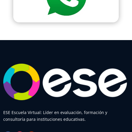
ESE Escuela Virtual: Líder en evaluación, formación y
consultoría para instituciones educativas.