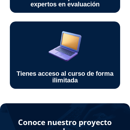
expertos en evaluación
Tienes acceso al curso de forma
ilimitada
Conoce nuestro proyecto