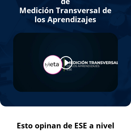
de
Medición Transversal de
los Aprendizajes
Esto opinan de ESE a nivel