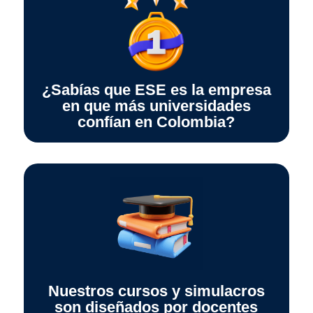
¿Sabías que ESE es la empresa
en que más universidades
confían en Colombia?
Nuestros cursos y simulacros
son diseñados por docentes