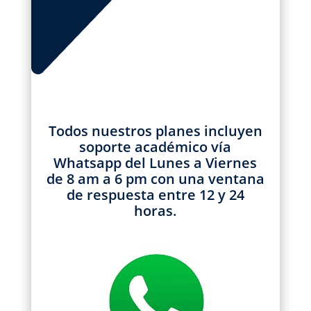
Todos nuestros planes incluyen
soporte académico vía
Whatsapp del Lunes a Viernes
de 8 am a 6 pm con una ventana
de respuesta entre 12 y 24
horas.