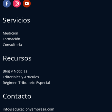
Servicios
Medición
Formación
Consultoría
Recursos
Blog y Noticias
Editoriales y Artículos
Régimen Tributario Especial
Contacto
info@educacionyempresa.com