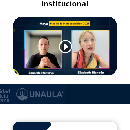
institucional