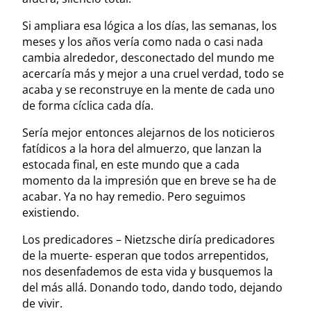
Si ampliara esa lógica a los días, las semanas, los
meses y los años vería como nada o casi nada
cambia alrededor, desconectado del mundo me
acercaría más y mejor a una cruel verdad, todo se
acaba y se reconstruye en la mente de cada uno
de forma cíclica cada día.
Sería mejor entonces alejarnos de los noticieros
fatídicos a la hora del almuerzo, que lanzan la
estocada final, en este mundo que a cada
momento da la impresión que en breve se ha de
acabar. Ya no hay remedio. Pero seguimos
existiendo.
Los predicadores – Nietzsche diría predicadores
de la muerte- esperan que todos arrepentidos,
nos desenfademos de esta vida y busquemos la
del más allá. Donando todo, dando todo, dejando
de vivir.