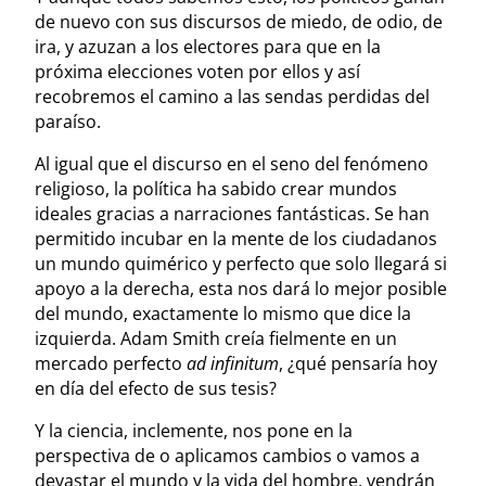
de nuevo con sus discursos de miedo, de odio, de
ira, y azuzan a los electores para que en la
próxima elecciones voten por ellos y así
recobremos el camino a las sendas perdidas del
paraíso.
Al igual que el discurso en el seno del fenómeno
religioso, la política ha sabido crear mundos
ideales gracias a narraciones fantásticas. Se han
permitido incubar en la mente de los ciudadanos
un mundo quimérico y perfecto que solo llegará si
apoyo a la derecha, esta nos dará lo mejor posible
del mundo, exactamente lo mismo que dice la
izquierda. Adam Smith creía fielmente en un
mercado perfecto
ad infinitum
, ¿qué pensaría hoy
en día del efecto de sus tesis?
Y la ciencia, inclemente, nos pone en la
perspectiva de o aplicamos cambios o vamos a
devastar el mundo y la vida del hombre, vendrán