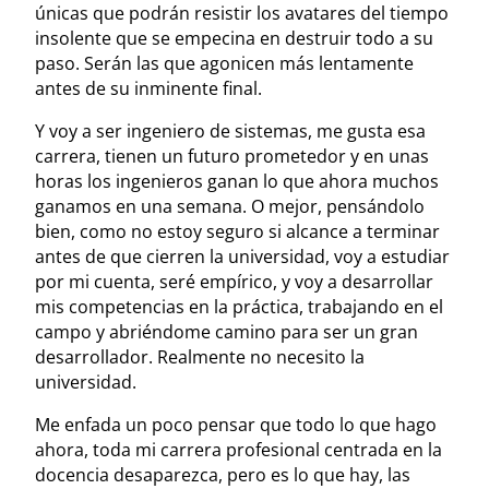
únicas que podrán resistir los avatares del tiempo
insolente que se empecina en destruir todo a su
paso. Serán las que agonicen más lentamente
antes de su inminente final.
Y voy a ser ingeniero de sistemas, me gusta esa
carrera, tienen un futuro prometedor y en unas
horas los ingenieros ganan lo que ahora muchos
ganamos en una semana. O mejor, pensándolo
bien, como no estoy seguro si alcance a terminar
antes de que cierren la universidad, voy a estudiar
por mi cuenta, seré empírico, y voy a desarrollar
mis competencias en la práctica, trabajando en el
campo y abriéndome camino para ser un gran
desarrollador. Realmente no necesito la
universidad.
Me enfada un poco pensar que todo lo que hago
ahora, toda mi carrera profesional centrada en la
docencia desaparezca, pero es lo que hay, las