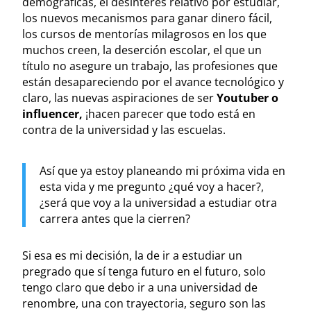
demográficas, el desinterés relativo por estudiar,
los nuevos mecanismos para ganar dinero fácil,
los cursos de mentorías milagrosos en los que
muchos creen, la deserción escolar, el que un
título no asegure un trabajo, las profesiones que
están desapareciendo por el avance tecnológico y
claro, las nuevas aspiraciones de ser
Youtuber o
influencer,
¡hacen parecer que todo está en
contra de la universidad y las escuelas.
Así que ya estoy planeando mi próxima vida en
esta vida y me pregunto ¿qué voy a hacer?,
¿será que voy a la universidad a estudiar otra
carrera antes que la cierren?
Si esa es mi decisión, la de ir a estudiar un
pregrado que sí tenga futuro en el futuro, solo
tengo claro que debo ir a una universidad de
renombre, una con trayectoria, seguro son las