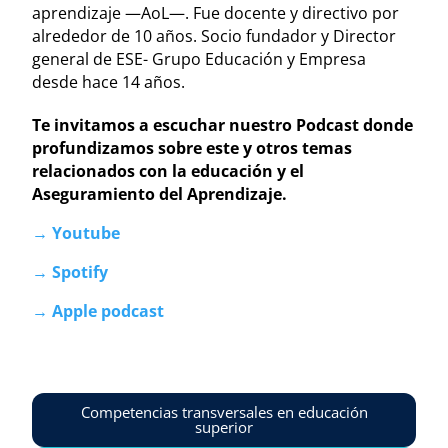
aprendizaje —AoL—. Fue docente y directivo por
alrededor de 10 años. Socio fundador y Director
general de ESE- Grupo Educación y Empresa
desde hace 14 años.
Te invitamos a escuchar nuestro Podcast donde
profundizamos sobre este y otros temas
relacionados con la educación y el
Aseguramiento del Aprendizaje.
→ Youtube
→ Spotify
→ Apple podcast
Competencias transversales en educación
superior