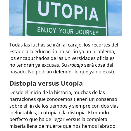
Todas las luchas se irán al carajo, los recortes del
Estado a la educación no serán ya un problema,
los encapuchados de las universidades oficiales
no tendrán ya excusas. Su
trabajo
será cosa del
pasado. No podrán defender lo que ya no existe.
Distopía versus Utopía
Desde el inicio de la historia, muchas de las
narraciones que conocemos tienen un consenso
sobre el fin de los tiempos y siempre con dos vías
ineluctables, la utopía o la distopía. El mundo
perfecto que ha de llegar versus la completa
miseria llena de muerte que nos hemos labrado: