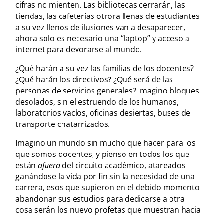
cifras no mienten. Las bibliotecas cerrarán, las
tiendas, las cafeterías otrora llenas de estudiantes
a su vez llenos de ilusiones van a desaparecer,
ahora solo es necesario una “laptop” y acceso a
internet para devorarse al mundo.
¿Qué harán a su vez las familias de los docentes?
¿Qué harán los directivos? ¿Qué será de las
personas de servicios generales? Imagino bloques
desolados, sin el estruendo de los humanos,
laboratorios vacíos, oficinas desiertas, buses de
transporte chatarrizados.
Imagino un mundo sin mucho que hacer para los
que somos docentes, y pienso en todos los que
están
afuera
del circuito académico, atareados
ganándose la vida por fin sin la necesidad de una
carrera, esos que supieron en el debido momento
abandonar sus estudios para dedicarse a otra
cosa serán los nuevo profetas que muestran hacia