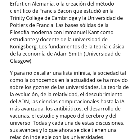
Erfurt en Alemania, o la creación del método
científico de Francis Bacon que estudió en la
Trinity College de Cambridge y la
Universidad de
Poitiers de Francia. Las bases sólidas de la
Filosofía moderna con Immanuel Kant como
estudiante y docente de la universidad de
Konigsberg. Los fundamentos de la teoría clásica
de la economía de Adam Smith (Universidad de
Glasgow).
Y para no detallar una lista infinita, la sociedad tal
como la conocemos en la actualidad se ha movido
sobre los goznes de las universidades. La teoría de
la evolución, de la relatividad, el descubrimiento
del ADN, las ciencias computacionales hasta la IA
más avanzada, los antibióticos, el desarrollo de
vacunas, el estudio y mapeo del cerebro y del
universo. Todas y cada una de estas discusiones,
sus avances y lo que ahora se dice tienen una
relación indeleble con las universidades.