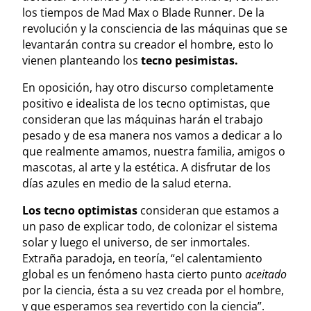
los tiempos de Mad Max o Blade Runner. De la
revolución y la consciencia de las máquinas que se
levantarán contra su creador el hombre, esto lo
vienen planteando los
tecno pesimistas.
En oposición, hay otro discurso completamente
positivo e idealista de los tecno optimistas, que
consideran que las máquinas harán el trabajo
pesado y de esa manera nos vamos a dedicar a lo
que realmente amamos, nuestra familia, amigos o
mascotas, al arte y la estética. A disfrutar de los
días azules en medio de la salud eterna.
Los tecno optimistas
consideran que estamos a
un paso de explicar todo, de colonizar el sistema
solar y luego el universo, de ser inmortales.
Extraña paradoja, en teoría, “el calentamiento
global es un fenómeno hasta cierto punto
aceitado
por la ciencia, ésta a su vez creada por el hombre,
y que esperamos sea revertido con la ciencia”.