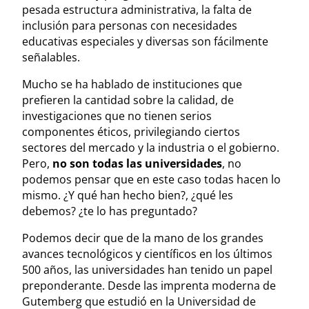
pesada estructura administrativa, la falta de
inclusión para personas con necesidades
educativas especiales y diversas son fácilmente
señalables.
Mucho se ha hablado de instituciones que
prefieren la cantidad sobre la calidad, de
investigaciones que no tienen serios
componentes éticos, privilegiando ciertos
sectores del mercado y la industria o el gobierno.
Pero,
no son todas las universidades
, no
podemos pensar que en este caso todas hacen lo
mismo. ¿Y qué han hecho bien?, ¿qué les
debemos? ¿te lo has preguntado?
Podemos decir que de la mano de los grandes
avances tecnológicos y científicos en los últimos
500 años, las universidades han tenido un papel
preponderante. Desde las imprenta moderna de
Gutemberg que estudió en la Universidad de