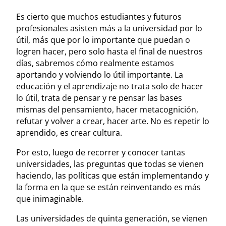
Es cierto que muchos estudiantes y futuros
profesionales asisten más a la universidad por lo
útil, más que por lo importante que puedan o
logren hacer, pero solo hasta el final de nuestros
días, sabremos cómo realmente estamos
aportando y volviendo lo útil importante. La
educación y el aprendizaje no trata solo de hacer
lo útil, trata de pensar y re pensar las bases
mismas del pensamiento, hacer metacognición,
refutar y volver a crear, hacer arte. No es repetir lo
aprendido, es crear cultura.
Por esto, luego de recorrer y conocer tantas
universidades, las preguntas que todas se vienen
haciendo, las políticas que están implementando y
la forma en la que se están reinventando es más
que inimaginable.
Las universidades de quinta generación, se vienen