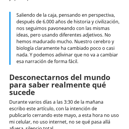
Saliendo de la caja, pensando en perspectiva,
después de 6.000 años de historia y civilización,
nos seguimos pavoneando con las mismas
ideas, pero usando diferentes adjetivos. No
hemos madurado mucho. Nuestro cerebro y
biología claramente ha cambiado poco o casi
nada. Y podemos adivinar que no va a cambiar
esa narración de forma fácil.
Desconectarnos del mundo
para saber realmente qué
sucede
Durante varios días a las 3:30 de la mañana
escribo este artículo, con la intención de
publicarlo cerrando este mayo, a esta hora no uso
mi celular, no uso internet, no se qué pasa allá
afuera, silencio total.