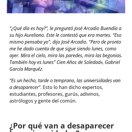
“¿Qué día es hoy?”, le preguntó José Arcadio Buendía a
su hijo Aureliano. Este le contestó que era martes. “Eso
mismo pensaba yo”, dijo José Arcadio. “Pero de pronto
me he dado cuenta de que sigue siendo lunes, como
ayer. Mira el cielo, mira las paredes, mira las begonias.
También hoy es lunes” Cien Años de Soledad», Gabriel
García Marquéz.
“Es un hecho, tarde o temprano, las universidades van
a desaparecer”
. Esto lo han dicho expertos,
estudiantes, profesores, gurús, adivinos,
astrólogos y gente del común.
¿Por qué van a desaparecer