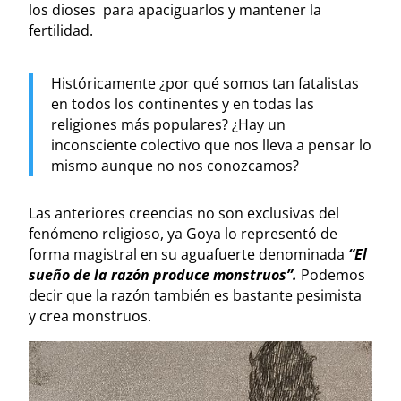
los dioses para apaciguarlos y mantener la
fertilidad.
Históricamente ¿por qué somos tan fatalistas
en todos los continentes y en todas las
religiones más populares? ¿Hay un
inconsciente colectivo que nos lleva a pensar lo
mismo aunque no nos conozcamos?
Las anteriores creencias no son exclusivas del
fenómeno religioso, ya Goya lo representó de
forma magistral en su aguafuerte denominada
“El
sueño de la razón produce monstruos”.
Podemos
decir que la razón también es bastante pesimista
y crea monstruos.