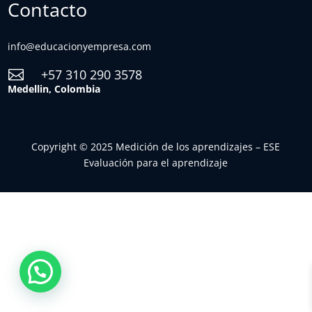
Contacto
info@educacionyempresa.com
+57 310 290 3578

Medellin, Colombia
Copyright © 2025 Medición de los aprendizajes – ESE
Evaluación para el aprendizaje