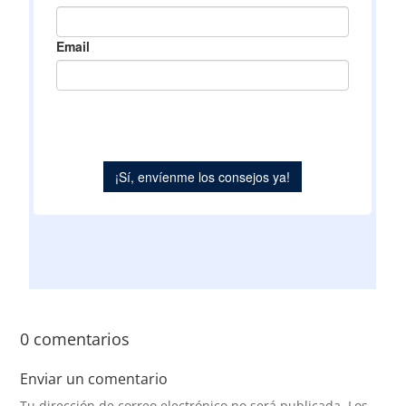
0 comentarios
Enviar un comentario
Tu dirección de correo electrónico no será publicada.
Los