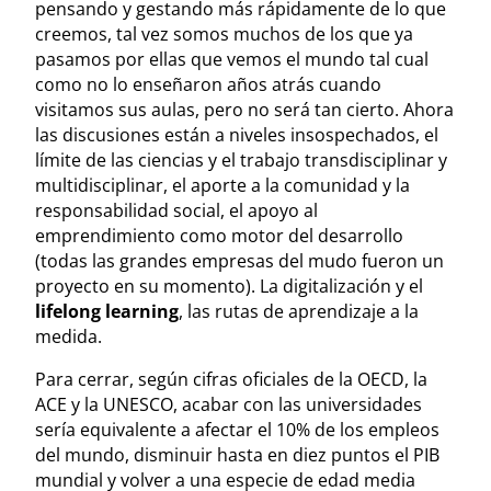
pensando y gestando más rápidamente de lo que
creemos, tal vez somos muchos de los que ya
pasamos por ellas que vemos el mundo tal cual
como no lo enseñaron años atrás cuando
visitamos sus aulas, pero no será tan cierto. Ahora
las discusiones están a niveles insospechados, el
límite de las ciencias y el trabajo transdisciplinar y
multidisciplinar, el aporte a la comunidad y la
responsabilidad social, el apoyo al
emprendimiento como motor del desarrollo
(todas las grandes empresas del mudo fueron un
proyecto en su momento). La digitalización y el
lifelong learning
, las rutas de aprendizaje a la
medida.
Para cerrar, según cifras oficiales de la OECD, la
ACE y la UNESCO, acabar con las universidades
sería equivalente a afectar el 10% de los empleos
del mundo, disminuir hasta en diez puntos el PIB
mundial y volver a una especie de edad media