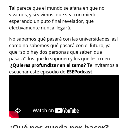
Tal parece que el mundo se afana en que no
vivamos, y si vivimos, que sea con miedo,
esperando un puto final revelador, que
efectivamente nunca llegará.
No sabemos qué pasará con las universidades, así
como no sabemos qué pasará con el futuro, ya
que “solo hay dos personas que saben que
pasará”: los que lo suponen y los que les creen.
¿Quieres profundizar en el tema?
Te invitamos a
escuchar este episodio de
ESEPodcast
.
¿Qué nos queda por hacer?