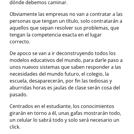
dónde debemos caminar.
Obviamente las empresas no van a contratar a las
personas que tengan un título, solo contratarán a
aquellos que sepan resolver sus problemas, que
tengan la competencia exacta en el lugar
correcto.
De apoco se van a ir deconstruyendo todos los
modelos educativos del mundo, para darle paso a
unos nuevos sistemas que saben responder a las
necesidades del mundo futuro, el colegio, la
escuela, desaparecerán, por fin las tediosas y
aburridas horas es jaulas de clase serán cosa del
pasado.
Centrados en el estudiante, los conocimientos
girarán en torno a él, unas gafas mostrarán todo,
un celular lo sabrá todo y solo será necesario un
click.