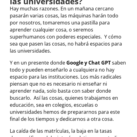
las universidades?
Hay muchas razones. En un mañana cercano
pasarán varias cosas, las máquinas harán todo
por nosotros, tomaremos una pastilla para
aprender cualquier cosa, o seremos
superhumanos con poderes especiales. Y cómo
sea que pasen las cosas, no habrá espacios para
las universidades.
Y en un presente donde
Google y Chat GPT
saben
todo y pueden enseñarlo a cualquiera no hay
espacio para las instituciones. Los más radicales
piensan que no es necesario ni enseñar ni
aprender nada, solo basta con saber donde
buscarlo. Así las cosas, quienes trabajamos en
educación, sea en colegios, escuelas o
universidades hemos de prepararnos para este
final de los tiempos y dedicarnos a otra cosa.
La caída de las matrículas, la baja en la tasas