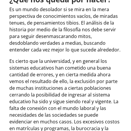
Es un mundo desolador si se mira en la mera
perspectiva de conocimientos vacíos, de miradas
tenues, de pensamientos tibios. El análisis de la
historia por medio de la filosofía nos debe servir
para seguir desenmascarando mitos,
desdoblando verdades a medias, buscando
entender cada vez mejor lo que sucede alrededor.
Es cierto que la universidad, y en general los
sistemas educativos han cometido una buena
cantidad de errores, y en cierta medida ahora
vemos el resultado de ello, la exclusión por parte
de muchas instituciones a ciertas poblaciones
cerrando la posibilidad de ingresar al sistema
educativo ha sido y sigue siendo real y vigente. La
falta de conexión con el mundo laboral y las
necesidades de las sociedades se puede
evidenciar en muchos casos. Los excesivos costos
en matrículas y programas, la burocracia y la