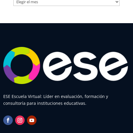
ESE Escuela Virtual: Líder en evaluación, formación y
consultoría para instituciones educativas.