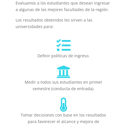
Evaluamos a los estudiantes que desean ingresar
a algunas de las mejores facultades de la región.
Los resultados obtenidos les sirven a las
universidades para:
Definir políticas de ingreso.
Medir a todos sus estudiantes en primer
semestre (conducta de entrada).
Tomar decisiones con base en los resultados
para favorecer el alcance y mejora de