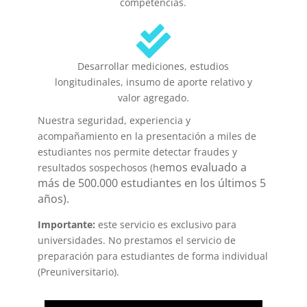
competencias.
Desarrollar mediciones, estudios
longitudinales, insumo de aporte relativo y
valor agregado.
Nuestra seguridad, experiencia y
acompañamiento en la presentación a miles de
estudiantes nos permite detectar fraudes y
emos evaluado a
resultados sospechosos (h
más de 500.000 estudiantes en los últimos 5
años).
Importante:
este servicio es exclusivo para
universidades. No prestamos el servicio de
preparación para estudiantes de forma individual
(Preuniversitario).