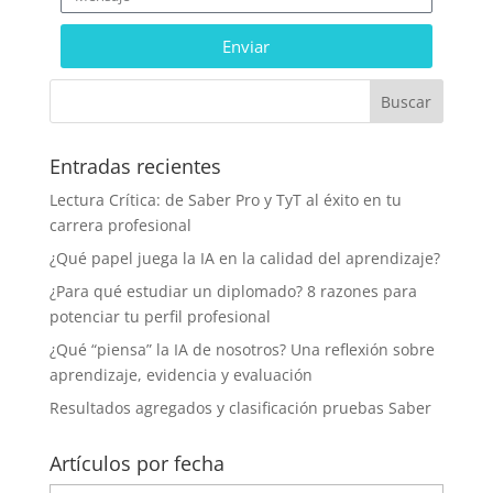
Enviar
Entradas recientes
Lectura Crítica: de Saber Pro y TyT al éxito en tu
carrera profesional
¿Qué papel juega la IA en la calidad del aprendizaje?
¿Para qué estudiar un diplomado? 8 razones para
potenciar tu perfil profesional
¿Qué “piensa” la IA de nosotros? Una reflexión sobre
aprendizaje, evidencia y evaluación
Resultados agregados y clasificación pruebas Saber
Artículos por fecha