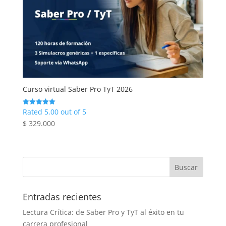
Curso virtual Saber Pro TyT 2026
Rated 5.00 out of 5
$
329.000
Entradas recientes
Lectura Crítica: de Saber Pro y TyT al éxito en tu
carrera profesional