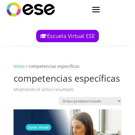
Escuela Virtual ESE
Inicio
/ competencias específicas
competencias específicas
Mostrando el único resultado