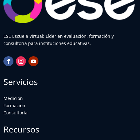
ESE Escuela Virtual: Líder en evaluación, formación y
consultoría para instituciones educativas.
Servicios
Medición
Formación
Consultoría
Recursos