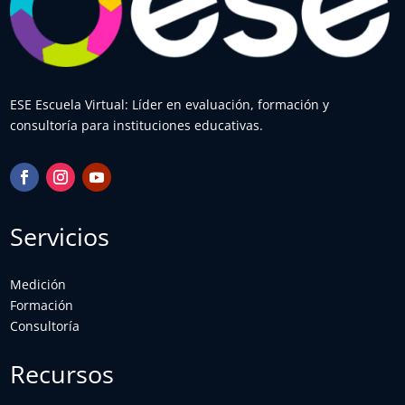
ESE Escuela Virtual: Líder en evaluación, formación y
consultoría para instituciones educativas.
Servicios
Medición
Formación
Consultoría
Recursos