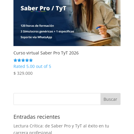
Curso virtual Saber Pro TyT 2026
Rated 5.00 out of 5
$
329.000
Entradas recientes
Lectura Crítica: de Saber Pro y TyT al éxito en tu
carrera profesional