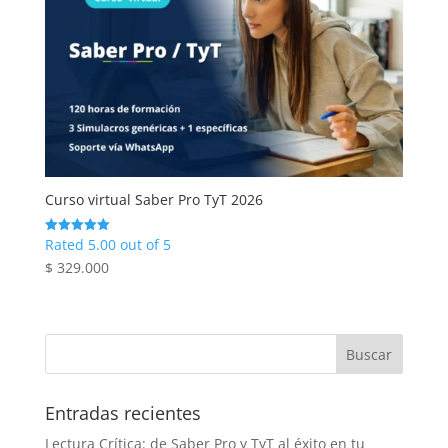
Curso virtual Saber Pro TyT 2026
Rated 5.00 out of 5
$
329.000
Entradas recientes
Lectura Crítica: de Saber Pro y TyT al éxito en tu