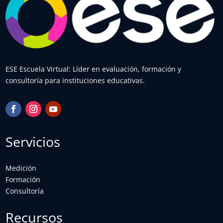
ESE Escuela Virtual: Líder en evaluación, formación y
consultoría para instituciones educativas.
Servicios
Medición
Formación
Consultoría
Recursos