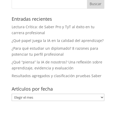
Entradas recientes
Lectura Crítica: de Saber Pro y TyT al éxito en tu
carrera profesional
¿Qué papel juega la IA en la calidad del aprendizaje?
¿Para qué estudiar un diplomado? 8 razones para
potenciar tu perfil profesional
¿Qué “piensa” la IA de nosotros? Una reflexión sobre
aprendizaje, evidencia y evaluación
Resultados agregados y clasificación pruebas Saber
Artículos por fecha
Artículos
por
fecha