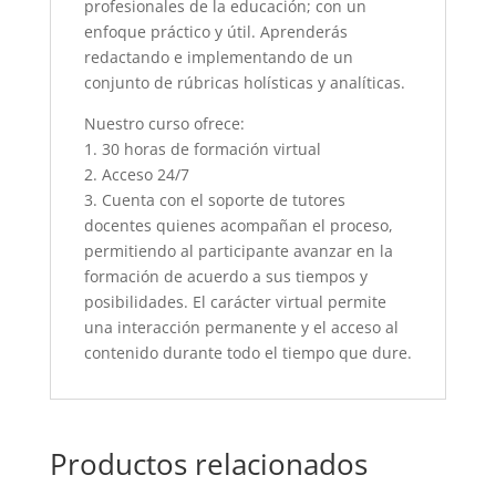
profesionales de la educación; con un
enfoque práctico y útil. Aprenderás
redactando e implementando de un
conjunto de rúbricas holísticas y analíticas.
Nuestro curso ofrece:
1. 30 horas de formación virtual
2. Acceso 24/7
3. Cuenta con el soporte de tutores
docentes quienes acompañan el proceso,
permitiendo al participante avanzar en la
formación de acuerdo a sus tiempos y
posibilidades. El carácter virtual permite
una interacción permanente y el acceso al
contenido durante todo el tiempo que dure.
Productos relacionados