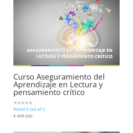
Curso Aseguramiento del
Aprendizaje en Lectura y
pensamiento crítico
Rated 0 out of 5
$
499.000