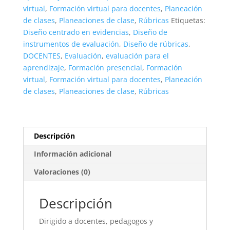
virtual
,
Formación virtual para docentes
,
Planeación
de clases
,
Planeaciones de clase
,
Rúbricas
Etiquetas:
Diseño centrado en evidencias
,
Diseño de
instrumentos de evaluación
,
Diseño de rúbricas
,
DOCENTES
,
Evaluación
,
evaluación para el
aprendizaje
,
Formación presencial
,
Formación
virtual
,
Formación virtual para docentes
,
Planeación
de clases
,
Planeaciones de clase
,
Rúbricas
Descripción
Información adicional
Valoraciones (0)
Descripción
Dirigido a docentes, pedagogos y