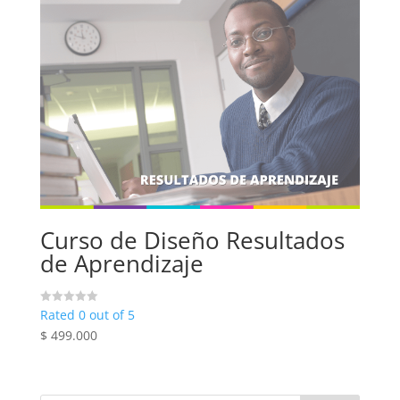
Curso de Diseño Resultados
de Aprendizaje
Rated 0 out of 5
$
499.000