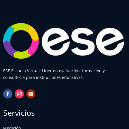
ESE Escuela Virtual: Líder en evaluación, formación y
consultoría para instituciones educativas.
Servicios
Medición