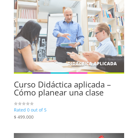
Curso Didáctica aplicada –
Cómo planear una clase
Rated 0 out of 5
$
499.000