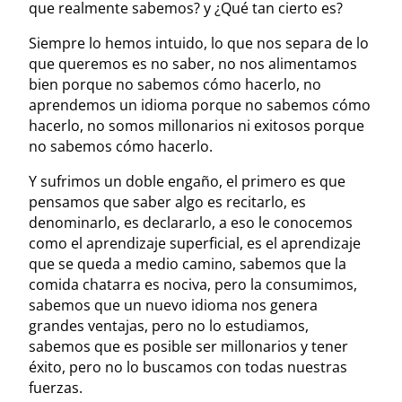
que realmente sabemos? y ¿Qué tan cierto es?
Siempre lo hemos intuido, lo que nos separa de lo
que queremos es no saber, no nos alimentamos
bien porque no sabemos cómo hacerlo, no
aprendemos un idioma porque no sabemos cómo
hacerlo, no somos millonarios ni exitosos porque
no sabemos cómo hacerlo.
Y sufrimos un doble engaño, el primero es que
pensamos que saber algo es recitarlo, es
denominarlo, es declararlo, a eso le conocemos
como el aprendizaje superficial, es el aprendizaje
que se queda a medio camino, sabemos que la
comida chatarra es nociva, pero la consumimos,
sabemos que un nuevo idioma nos genera
grandes ventajas, pero no lo estudiamos,
sabemos que es posible ser millonarios y tener
éxito, pero no lo buscamos con todas nuestras
fuerzas.