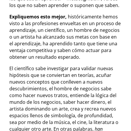
los que no saben aprender o suponen que saben.
Expliquemos esto mejor,
históricamente hemos
visto a las profesiones envueltas en un proceso de
aprendizaje, un científico, un hombre de negocios
o un artista ha alcanzado sus metas con base en
el aprendizaje, ha aprendido tanto que tiene una
ventaja competitiva y saben cómo actuar para
obtener un resultado esperado.
El científico sabe investigar para validar nuevas
hipótesis que se conviertan en teorías, acuñar
nuevos conceptos que conlleven a nuevos
descubrimientos, el hombre de negocios sabe
como hacer nuevos tratos, entiende la lógica del
mundo de los negocios, saber hacer dinero, el
artista dominando un arte, crea y recrea nuevos
espacios llenos de simbología, de profundidad,
sea por medio de la música, el cine, la literatura o
cualquier otro arte. En otras palabras,
han