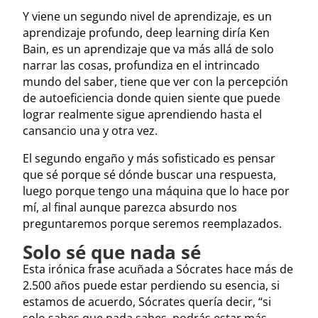
Y viene un segundo nivel de aprendizaje, es un
aprendizaje profundo, deep learning diría Ken
Bain, es un aprendizaje que va más allá de solo
narrar las cosas, profundiza en el intrincado
mundo del saber, tiene que ver con la percepción
de autoeficiencia donde quien siente que puede
lograr realmente sigue aprendiendo hasta el
cansancio una y otra vez.
El segundo engaño y más sofisticado es pensar
que sé porque sé dónde buscar una respuesta,
luego porque tengo una máquina que lo hace por
mí, al final aunque parezca absurdo nos
preguntaremos porque seremos reemplazados.
Solo sé que nada sé
Esta irónica frase acuñada a Sócrates hace más de
2.500 años puede estar perdiendo su esencia, si
estamos de acuerdo, Sócrates quería decir, “si