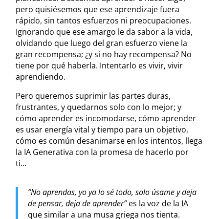
pero quisiésemos que ese aprendizaje fuera
rápido, sin tantos esfuerzos ni preocupaciones.
Ignorando que ese amargo le da sabor a la vida,
olvidando que luego del gran esfuerzo viene la
gran recompensa; ¿y si no hay recompensa? No
tiene por qué haberla. Intentarlo es vivir, vivir
aprendiendo.
Pero queremos suprimir las partes duras,
frustrantes, y quedarnos solo con lo mejor; y
cómo aprender es incomodarse, cómo aprender
es usar energía vital y tiempo para un objetivo,
cómo es común desanimarse en los intentos, llega
la IA Generativa con la promesa de hacerlo por
ti…
“No aprendas, yo ya lo sé todo, solo úsame y deja
de pensar, deja de aprender”
es la voz de la IA
que similar a una musa griega nos tienta.