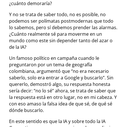
¿cuánto demoraría?
Y no se trata de saber todo, no es posible, no
podemos ser polímatas postmodernas que todo
lo sabemos, pero sí debemos prender las alarmas.
¿Cuánto realmente sé para moverme en un
mundo como este sin depender tanto del azar o
de la IA?
Un famoso político en campaña cuando le
preguntaron por un tema de geografía
colombiana, argumentó que “no era necesario
saberlo, solo era entrar a Google y buscarlo”. Sin
quererlo, demostró algo, su respuesta honesta
sería decir: “no lo sé” ahora, se trata de saber que
la respuesta está en otro lugar, no en mi cabeza. Y
con eso amaso la falsa idea de que sé, de qué sé
dónde buscarlo.
En este sentido es que la IA y sobre todo la IA