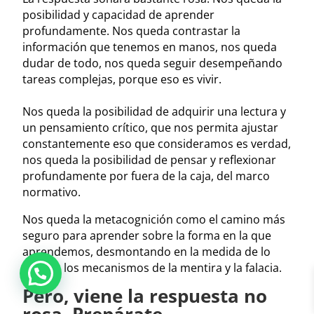
posibilidad y capacidad de aprender
profundamente. Nos queda contrastar la
información que tenemos en manos, nos queda
dudar de todo, nos queda seguir desempeñando
tareas complejas, porque eso es vivir.
Nos queda la posibilidad de adquirir una lectura y
un pensamiento crítico, que nos permita ajustar
constantemente eso que consideramos es verdad,
nos queda la posibilidad de pensar y reflexionar
profundamente por fuera de la caja, del marco
normativo.
Nos queda la metacognición como el camino más
seguro para aprender sobre la forma en la que
aprendemos, desmontando en la medida de lo
posible los mecanismos de la mentira y la falacia.
Pero, viene la respuesta no