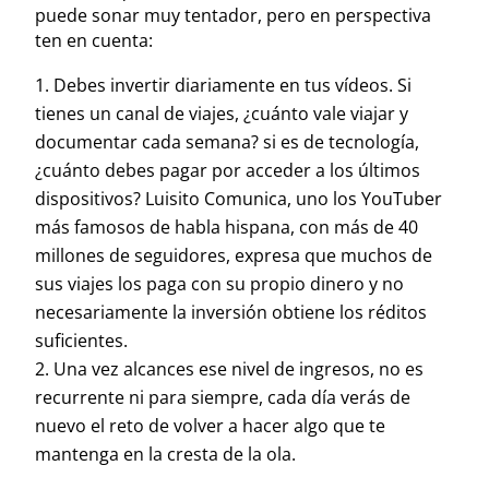
puede sonar muy tentador, pero en perspectiva
ten en cuenta:
Debes invertir diariamente en tus vídeos. Si
tienes un canal de viajes, ¿cuánto vale viajar y
documentar cada semana? si es de tecnología,
¿cuánto debes pagar por acceder a los últimos
dispositivos? Luisito Comunica, uno los YouTuber
más famosos de habla hispana, con más de 40
millones de seguidores, expresa que muchos de
sus viajes los paga con su propio dinero y no
necesariamente la inversión obtiene los réditos
suficientes.
Una vez alcances ese nivel de ingresos, no es
recurrente ni para siempre, cada día verás de
nuevo el reto de volver a hacer algo que te
mantenga en la cresta de la ola.