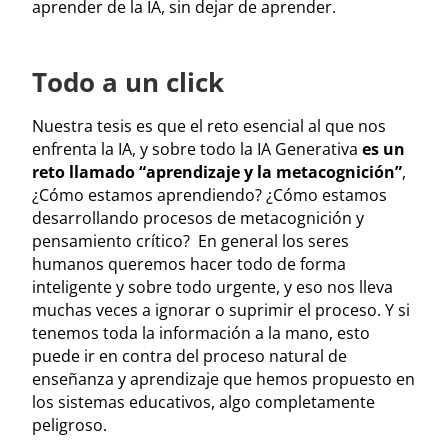
aprender de la IA, sin dejar de aprender.
Todo a un click
Nuestra tesis es que el reto esencial al que nos
enfrenta la IA, y sobre todo la IA Generativa
es un
reto llamado “aprendizaje y la metacognición”
,
¿Cómo estamos aprendiendo? ¿Cómo estamos
desarrollando procesos de metacognición y
pensamiento crítico? En general los seres
humanos queremos hacer todo de forma
inteligente y sobre todo urgente, y eso nos lleva
muchas veces a ignorar o suprimir el proceso. Y si
tenemos toda la información a la mano, esto
puede ir en contra del proceso natural de
enseñanza y aprendizaje que hemos propuesto en
los sistemas educativos, algo completamente
peligroso.