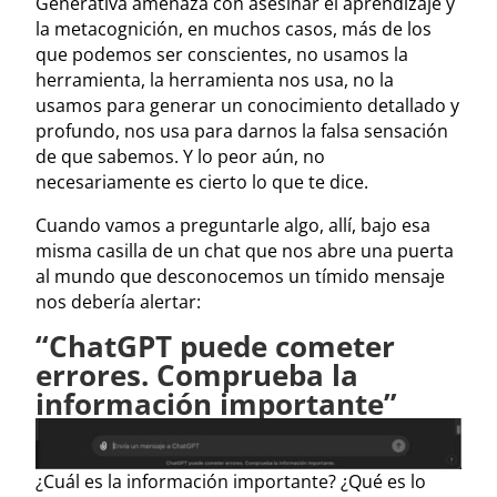
Generativa amenaza con asesinar el aprendizaje y
la metacognición, en muchos casos, más de los
que podemos ser conscientes, no usamos la
herramienta, la herramienta nos usa, no la
usamos para generar un conocimiento detallado y
profundo, nos usa para darnos la falsa sensación
de que sabemos. Y lo peor aún, no
necesariamente es cierto lo que te dice.
Cuando vamos a preguntarle algo, allí, bajo esa
misma casilla de un chat que nos abre una puerta
al mundo que desconocemos un tímido mensaje
nos debería alertar:
“ChatGPT puede cometer
errores. Comprueba la
información importante”
¿Cuál es la información importante? ¿Qué es lo