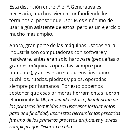
Esta distinción entre IA e IA Generativa es
necesaria, muchos vienen confundiendo los
términos al pensar que usar IA es sinónimo de
usar algún asistente de estos, pero es un ejercicio
mucho más amplio.
Ahora, gran parte de las máquinas usadas en la
industria son computadoras con software y
hardware, antes eran solo hardware (pequeñas o
grandes máquinas operadas siempre por
humanos), y antes eran solo utensilios como
cuchillos, ruedas, piedras y palos, operadas
siempre por humanos. Por esto podemos
sostener que esas primeras herramientas fueron
el
inicio de la IA
,
en sentido estricto, la intención de
los primeros homínidos era usar esos instrumentos
para una finalidad, usar estas herramientas precarias
fue uno de los primeros procesos artificiales y tareas
complejas que llevaron a cabo.