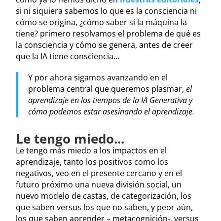
si ni siquiera sabemos lo que es la consciencia ni
cómo se origina, ¿cómo saber si la máquina la
tiene? primero resolvamos el problema de qué es
la consciencia y cómo se genera, antes de creer
que la IA tiene consciencia…
Y por ahora sigamos avanzando en el
problema central que queremos plasmar,
el
aprendizaje en los tiempos de la IA Generativa y
cómo podemos estar asesinando el aprendizaje.
Le tengo miedo...
Le tengo más miedo a los impactos en el
aprendizaje, tanto los positivos como los
negativos, veo en el presente cercano y en el
futuro próximo una nueva división social, un
nuevo modelo de castas, de categorización, los
que saben versus los que no saben, y peor aún,
los que saben aprender – metacognición-, versus