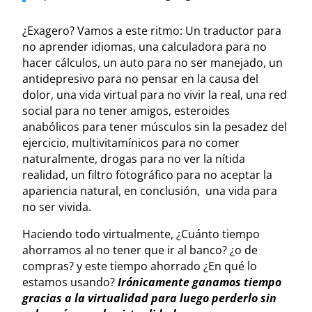
¿Exagero? Vamos a este ritmo: Un traductor para
no aprender idiomas, una calculadora para no
hacer cálculos, un auto para no ser manejado, un
antidepresivo para no pensar en la causa del
dolor, una vida virtual para no vivir la real, una red
social para no tener amigos, esteroides
anabólicos para tener músculos sin la pesadez del
ejercicio, multivitamínicos para no comer
naturalmente, drogas para no ver la nítida
realidad, un filtro fotográfico para no aceptar la
apariencia natural, en conclusión, una vida para
no ser vivida.
Haciendo todo virtualmente, ¿Cuánto tiempo
ahorramos al no tener que ir al banco? ¿o de
compras? y este tiempo ahorrado ¿En qué lo
estamos usando?
Irónicamente ganamos tiempo
gracias a la virtualidad para luego perderlo sin