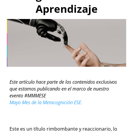
Aprendizaje
Este artículo hace parte de los contenidos exclusivos
que estamos publicando en el marco de nuestro
evento #MMMESE
Mayo Mes de la Metacognición ESE.
Este es un título rimbombante y reaccionario, lo