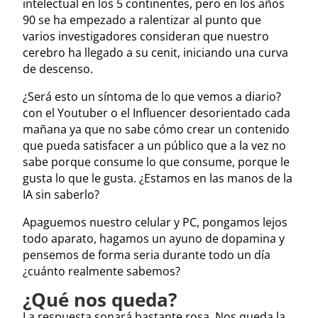
intelectual en los 5 continentes, pero en los años
90 se ha empezado a ralentizar al punto que
varios investigadores consideran que nuestro
cerebro ha llegado a su cenit, iniciando una curva
de descenso.
¿Será esto un síntoma de lo que vemos a diario?
con el Youtuber o el Influencer desorientado cada
mañana ya que no sabe cómo crear un contenido
que pueda satisfacer a un público que a la vez no
sabe porque consume lo que consume, porque le
gusta lo que le gusta. ¿Estamos en las manos de la
IA sin saberlo?
Apaguemos nuestro celular y PC, pongamos lejos
todo aparato, hagamos un ayuno de dopamina y
pensemos de forma seria durante todo un día
¿cuánto realmente sabemos?
¿Qué nos queda?
La respuesta sonará bastante rosa. Nos queda la