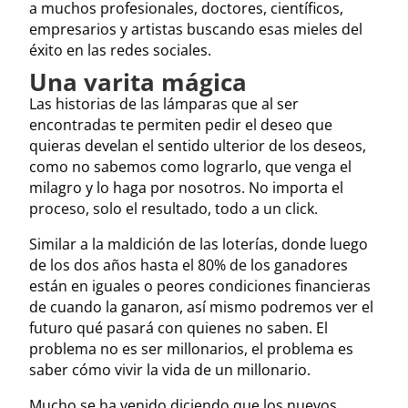
a muchos profesionales, doctores, científicos,
empresarios y artistas buscando esas mieles del
éxito en las redes sociales.
Una varita mágica
Las historias de las lámparas que al ser
encontradas te permiten pedir el deseo que
quieras develan el sentido ulterior de los deseos,
como no sabemos como lograrlo, que venga el
milagro y lo haga por nosotros. No importa el
proceso, solo el resultado, todo a un click.
Similar a la maldición de las loterías, donde luego
de los dos años hasta el 80% de los ganadores
están en iguales o peores condiciones financieras
de cuando la ganaron, así mismo podremos ver el
futuro qué pasará con quienes no saben. El
problema no es ser millonarios, el problema es
saber cómo vivir la vida de un millonario.
Mucho se ha venido diciendo que los nuevos