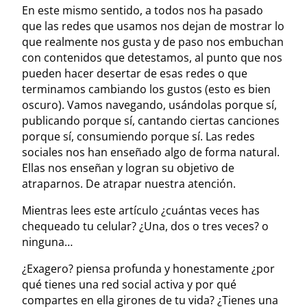
En este mismo sentido, a todos nos ha pasado
que las redes que usamos nos dejan de mostrar lo
que realmente nos gusta y de paso nos embuchan
con contenidos que detestamos, al punto que nos
pueden hacer desertar de esas redes o que
terminamos cambiando los gustos (esto es bien
oscuro). Vamos navegando, usándolas porque sí,
publicando porque sí, cantando ciertas canciones
porque sí, consumiendo porque sí. Las redes
sociales nos han enseñado algo de forma natural.
Ellas nos enseñan y logran su objetivo de
atraparnos. De atrapar nuestra atención.
Mientras lees este artículo ¿cuántas veces has
chequeado tu celular? ¿Una, dos o tres veces? o
ninguna…
¿Exagero? piensa profunda y honestamente ¿por
qué tienes una red social activa y por qué
compartes en ella girones de tu vida? ¿Tienes una