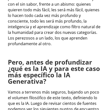
con el sin sabor, frente a un abismo: quienes
quieren todo más fácil, les será más fácil, quienes
lo hacen todo cada vez más profundo y
consciente, todo les será más profundo, la
inteligencia y el aprendizaje como filtro natural de
la humanidad para crear dos nuevas categorías.
Los perezosos a un lado, los que aprenden
profundamente al otro.
Pero, antes de profundizar
¿qué es la IA y para este caso
más específico la IA
Generativa?
Vamos a terrenos más seguros, bajando un poco
el volumen filosófico de este texto, definiendo lo
que es la IA. Luego de revisar cientos de fuentes
podemos ver los siguientes puntos de encuentro