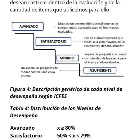
desean rastrear dentro de la evaluación y de la
cantidad de ítems que utilicemos para ello.
Figura 4: Descripción genérica de cada nivel de
desempeño según ICFES
Tabla 4: Distribución de los Niveles de
Desempeño
Avanzado
x ≥ 80%
Satisfactorio
50% < x < 79%