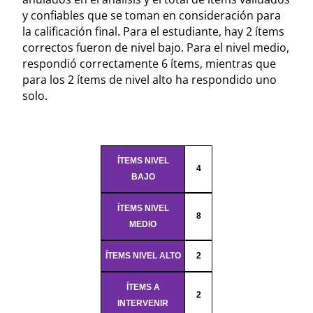
y confiables que se toman en consideración para
la calificación final. Para el estudiante, hay 2 ítems
correctos fueron de nivel bajo. Para el nivel medio,
respondió correctamente 6 ítems, mientras que
para los 2 ítems de nivel alto ha respondido uno
solo.
ÍTEMS NIVEL
4
BAJO
ÍTEMS NIVEL
8
MEDIO
ÍTEMS NIVEL ALTO
2
ÍTEMS A
2
INTERVENIR