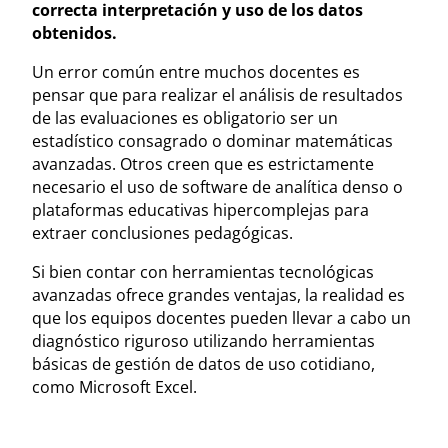
correcta interpretación y uso de los datos
obtenidos.
Un error común entre muchos docentes es
pensar que para realizar el análisis de resultados
de las evaluaciones es obligatorio ser un
estadístico consagrado o dominar matemáticas
avanzadas. Otros creen que es estrictamente
necesario el uso de software de analítica denso o
plataformas educativas hipercomplejas para
extraer conclusiones pedagógicas.
Si bien contar con herramientas tecnológicas
avanzadas ofrece grandes ventajas, la realidad es
que los equipos docentes pueden llevar a cabo un
diagnóstico riguroso utilizando herramientas
básicas de gestión de datos de uso cotidiano,
como Microsoft Excel.