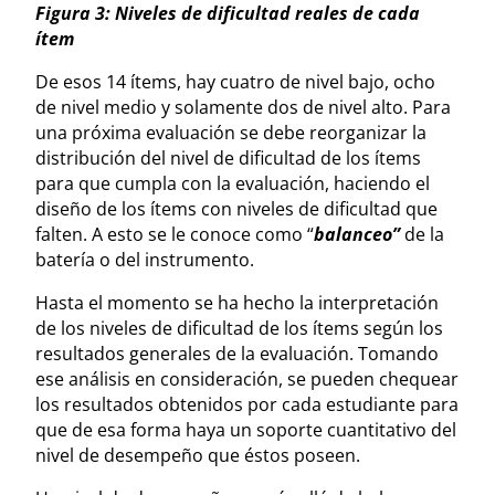
Figura 3: Niveles de dificultad reales de cada
ítem
De esos 14 ítems, hay cuatro de nivel bajo, ocho
de nivel medio y solamente dos de nivel alto. Para
una próxima evaluación se debe reorganizar la
distribución del nivel de dificultad de los ítems
para que cumpla con la evaluación, haciendo el
diseño de los ítems con niveles de dificultad que
falten. A esto se le conoce como “
balanceo”
de la
batería o del instrumento.
Hasta el momento se ha hecho la interpretación
de los niveles de dificultad de los ítems según los
resultados generales de la evaluación. Tomando
ese análisis en consideración, se pueden chequear
los resultados obtenidos por cada estudiante para
que de esa forma haya un soporte cuantitativo del
nivel de desempeño que éstos poseen.