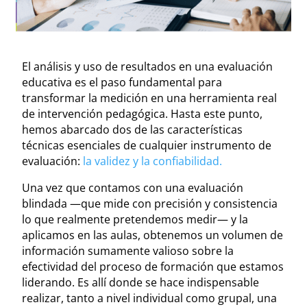
El análisis y uso de resultados en una evaluación
educativa es el paso fundamental para
transformar la medición en una herramienta real
de intervención pedagógica. Hasta este punto,
hemos abarcado dos de las características
técnicas esenciales de cualquier instrumento de
evaluación:
la validez y la confiabilidad.
Una vez que contamos con una evaluación
blindada —que mide con precisión y consistencia
lo que realmente pretendemos medir— y la
aplicamos en las aulas, obtenemos un volumen de
información sumamente valioso sobre la
efectividad del proceso de formación que estamos
liderando. Es allí donde se hace indispensable
realizar, tanto a nivel individual como grupal, una