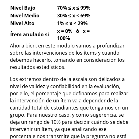
Nivel Bajo
70% ≤ x ≤ 99%
Nivel Medio
30% ≤ x < 69%
Nivel Alto
1% ≤ x < 29%
x = 0% ó x =
Ítem anulado si
100%
Ahora bien, en este módulo vamos a profundizar
sobre las intervenciones de los ítems y cuando
debemos hacerlo, tomando en consideración los
resultados estadísticos.
Los extremos dentro de la escala son delicados a
nivel de validez y confiabilidad en la evaluación,
por ello, el porcentaje que definamos para realizar
la intervención de un ítem va a depender de la
cantidad total de estudiantes que tengamos en un
grupo. Para nuestro caso, y como sugerencia, se
deja un rango de 10% para decidir cuándo se debe
intervenir un ítem, ya que analizando ese
porcentaje nos transmite que la pregunta no está