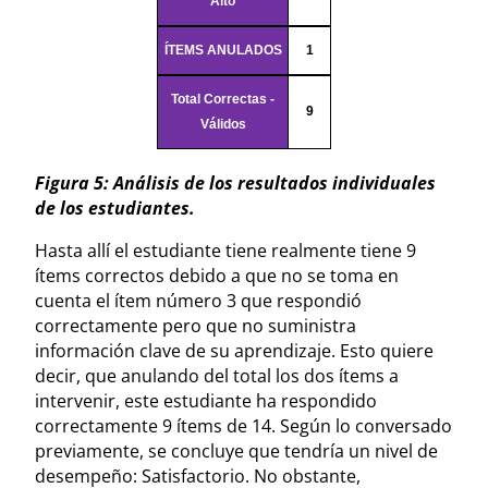
Alto
ÍTEMS ANULADOS
1
Total Correctas -
9
Válidos
Figura 5: Análisis de los resultados individuales
de los estudiantes.
Hasta allí el estudiante tiene realmente tiene 9
ítems correctos debido a que no se toma en
cuenta el ítem número 3 que respondió
correctamente pero que no suministra
información clave de su aprendizaje. Esto quiere
decir, que anulando del total los dos ítems a
intervenir, este estudiante ha respondido
correctamente 9 ítems de 14. Según lo conversado
previamente, se concluye que tendría un nivel de
desempeño: Satisfactorio. No obstante,