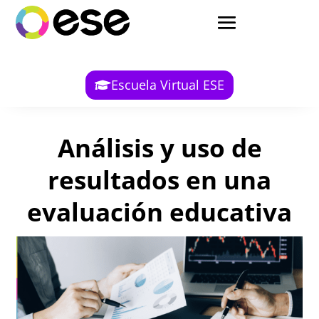
Escuela Virtual ESE
Análisis y uso de
resultados en una
evaluación educativa