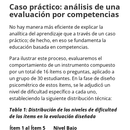
Caso práctico: análisis de una
evaluación por competencias
No hay manera más eficiente de explicar la
analítica del aprendizaje que a través de un caso
práctico; de hecho, en eso se fundamenta la
educación basada en competencias.
Para ilustrar este proceso, evaluaremos el
comportamiento de un instrumento compuesto
por un total de 16 ítems o preguntas, aplicado a
un grupo de 30 estudiantes. En la fase de diseño
psicométrico de estos ítems, se le adjudicó un
nivel de dificultad específico a cada uno,
estableciendo la siguiente distribución técnica:
Tabla 1: Distribución de los niveles de dificultad
de los ítems en la evaluación diseñada
Ítem 1 al Ítem 5
Nivel Bajo