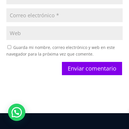
Guarda mi nombre, correo electrónico y web en este
navegador para la próxima vez que comente.
Enviar comentario