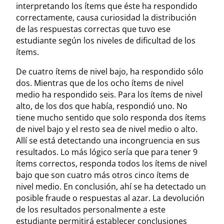
interpretando los ítems que éste ha respondido
correctamente, causa curiosidad la distribución
de las respuestas correctas que tuvo ese
estudiante según los niveles de dificultad de los
ítems.
De cuatro ítems de nivel bajo, ha respondido sólo
dos. Mientras que de los ocho ítems de nivel
medio ha respondido seis. Para los ítems de nivel
alto, de los dos que había, respondió uno. No
tiene mucho sentido que solo responda dos ítems
de nivel bajo y el resto sea de nivel medio o alto.
Allí se está detectando una incongruencia en sus
resultados. Lo más lógico sería que para tener 9
ítems correctos, responda todos los ítems de nivel
bajo que son cuatro más otros cinco ítems de
nivel medio. En conclusión, ahí se ha detectado un
posible fraude o respuestas al azar. La devolución
de los resultados personalmente a este
estudiante permitirá establecer conclusiones