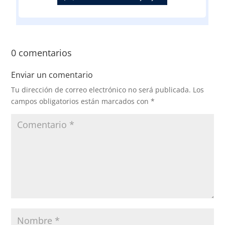
0 comentarios
Enviar un comentario
Tu dirección de correo electrónico no será publicada.
Los
campos obligatorios están marcados con
*