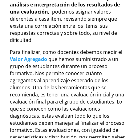
análisis e interpretación de los resultados de
una evaluación,
podemos asignar valores
diferentes a casa ítem, revisando siempre que
exista una correlación entre los ítems, sus
respuestas correctas y sobre todo, su nivel de
dificultad.
Para finalizar, como docentes debemos medir el
Valor Agregado
que hemos suministrado a un
grupo de estudiantes durante un proceso
formativo. Nos permite conocer cuánto
agregamos al aprendizaje esperado de los
alumnos. Una de las herramientas que se
recomienda, es tener una evaluación inicial y una
evaluación final para el grupo de estudiantes. Lo
que se conocen como las evaluaciones
diagnósticas, estas evalúan todo lo que los
estudiantes deben manejar al finalizar el proceso
formativo. Estas evaluaciones, con igualdad de
características y distribución, nos permiten saber