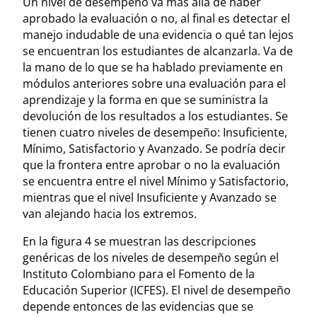
Un nivel de desempeño va más allá de haber
aprobado la evaluación o no, al final es detectar el
manejo indudable de una evidencia o qué tan lejos
se encuentran los estudiantes de alcanzarla. Va de
la mano de lo que se ha hablado previamente en
módulos anteriores sobre una evaluación para el
aprendizaje y la forma en que se suministra la
devolución de los resultados a los estudiantes. Se
tienen cuatro niveles de desempeño: Insuficiente,
Mínimo, Satisfactorio y Avanzado. Se podría decir
que la frontera entre aprobar o no la evaluación
se encuentra entre el nivel Mínimo y Satisfactorio,
mientras que el nivel Insuficiente y Avanzado se
van alejando hacia los extremos.
En la figura 4 se muestran las descripciones
genéricas de los niveles de desempeño según el
Instituto Colombiano para el Fomento de la
Educación Superior (ICFES). El nivel de desempeño
depende entonces de las evidencias que se