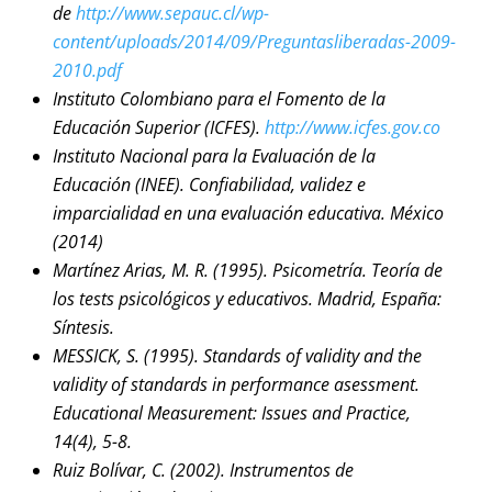
de
http://www.sepauc.cl/wp-
content/uploads/2014/09/Preguntasliberadas-2009-
2010.pdf
Instituto Colombiano para el Fomento de la
Educación Superior (ICFES).
http://www.icfes.gov.co
Instituto Nacional para la Evaluación de la
Educación (INEE). Confiabilidad, validez e
imparcialidad en una evaluación educativa. México
(2014)
Martínez Arias, M. R. (1995). Psicometría. Teoría de
los tests psicológicos y educativos. Madrid, España:
Síntesis.
MESSICK, S. (1995). Standards of validity and the
validity of standards in performance asessment.
Educational Measurement: Issues and Practice,
14(4), 5-8.
Ruiz Bolívar, C. (2002). Instrumentos de