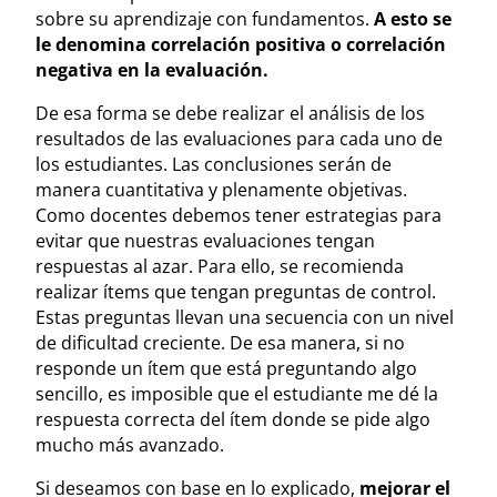
sobre su aprendizaje con fundamentos.
A esto se
le denomina correlación positiva o correlación
negativa en la evaluación.
De esa forma se debe realizar el análisis de los
resultados de las evaluaciones para cada uno de
los estudiantes. Las conclusiones serán de
manera cuantitativa y plenamente objetivas.
Como docentes debemos tener estrategias para
evitar que nuestras evaluaciones tengan
respuestas al azar. Para ello, se recomienda
realizar ítems que tengan preguntas de control.
Estas preguntas llevan una secuencia con un nivel
de dificultad creciente. De esa manera, si no
responde un ítem que está preguntando algo
sencillo, es imposible que el estudiante me dé la
respuesta correcta del ítem donde se pide algo
mucho más avanzado.
Si deseamos con base en lo explicado,
mejorar el