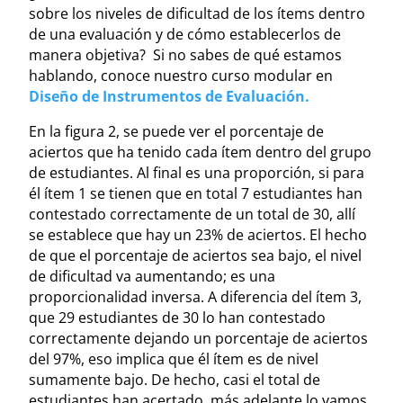
sobre los niveles de dificultad de los ítems dentro
de una evaluación y de cómo establecerlos de
manera objetiva? Si no sabes de qué estamos
hablando, conoce nuestro curso modular en
Diseño de Instrumentos de Evaluación.
En la figura 2, se puede ver el porcentaje de
aciertos que ha tenido cada ítem dentro del grupo
de estudiantes. Al final es una proporción, si para
él ítem 1 se tienen que en total 7 estudiantes han
contestado correctamente de un total de 30, allí
se establece que hay un 23% de aciertos. El hecho
de que el porcentaje de aciertos sea bajo, el nivel
de dificultad va aumentando; es una
proporcionalidad inversa. A diferencia del ítem 3,
que 29 estudiantes de 30 lo han contestado
correctamente dejando un porcentaje de aciertos
del 97%, eso implica que él ítem es de nivel
sumamente bajo. De hecho, casi el total de
estudiantes han acertado, más adelante lo vamos