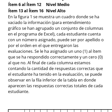
Ítem 6 al Ítem 12
Nivel Medio
Ítem 13 al Ítem 16
Nivel Alto
En la figura 1 se muestra un cuadro donde se ha
vaciado la información (para entendimiento
gráfico se han agrupado un conjunto de columnas
en el programa de Excel), cada estudiante cuenta
con un número asignado, puede ser por apellido o
por el orden en el que entregaron las
evaluaciones. Se le ha asignado un uno (1) al ítem
que se ha respondido correctamente y un cero (0)
al que no. Al final de cada columna estamos
contando la cantidad de respuestas correctas que
el estudiante ha tenido en la evaluación, se puede
observar en la fila inferior de la tabla en donde
aparecen las respuestas correctas totales de cada
estudiante.