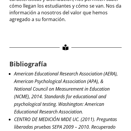
cómo llegan los estudiantes y cómo se van. Nos da
información a nosotros del valor que hemos
agregado a su formación.
Bibliografía
American Educational Research Association (AERA),
American Psychological Association (APA), &
National Council on Measurement in Education
(NCME), 2014. Standards for educational and
psychological testing. Washington: American
Educational Research Association.
CENTRO DE MEDICIÓN MIDE UC. (2011). Preguntas
liberadas pruebas SEPA 2009 – 2010. Recuperado