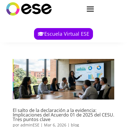
Escuela Virtual ESE
El salto de la declaración a la evidencia:
Implicaciones del Acuerdo 01 de 2025 del CESU.
Tres puntos clave
por
adminESE
|
Mar 6, 2026
|
blog