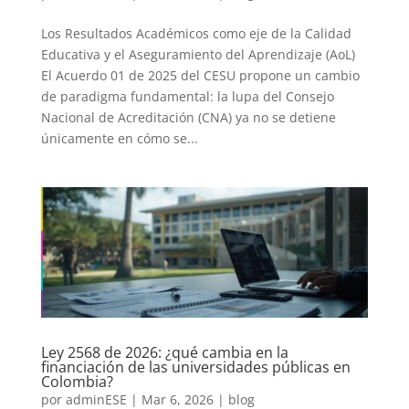
Los Resultados Académicos como eje de la Calidad
Educativa y el Aseguramiento del Aprendizaje (AoL)
El Acuerdo 01 de 2025 del CESU propone un cambio
de paradigma fundamental: la lupa del Consejo
Nacional de Acreditación (CNA) ya no se detiene
únicamente en cómo se...
Ley 2568 de 2026: ¿qué cambia en la
financiación de las universidades públicas en
Colombia?
por
adminESE
|
Mar 6, 2026
|
blog