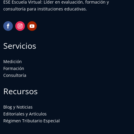
ESE Escuela Virtual: Líder en evaluación, formación y
consultoría para instituciones educativas.
Servicios
Medición
Formación
Consultoría
Recursos
Blog y Noticias
Editoriales y Artículos
Régimen Tributario Especial