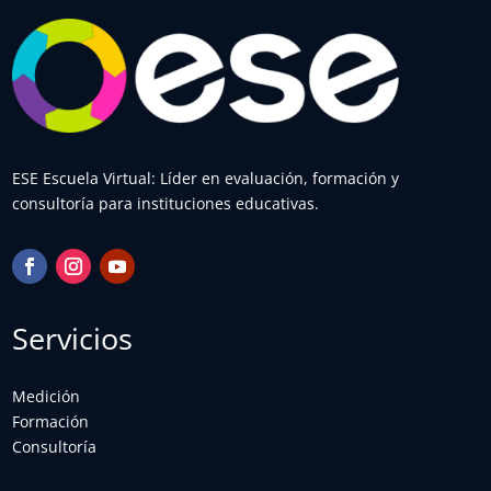
ESE Escuela Virtual: Líder en evaluación, formación y
consultoría para instituciones educativas.
Servicios
Medición
Formación
Consultoría