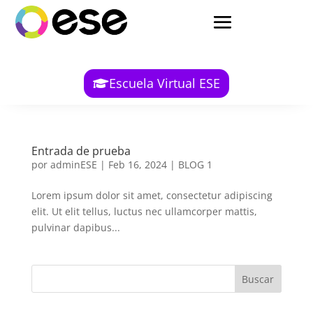
Escuela Virtual ESE
Entrada de prueba
por
adminESE
|
Feb 16, 2024
|
BLOG 1
Lorem ipsum dolor sit amet, consectetur adipiscing
elit. Ut elit tellus, luctus nec ullamcorper mattis,
pulvinar dapibus...