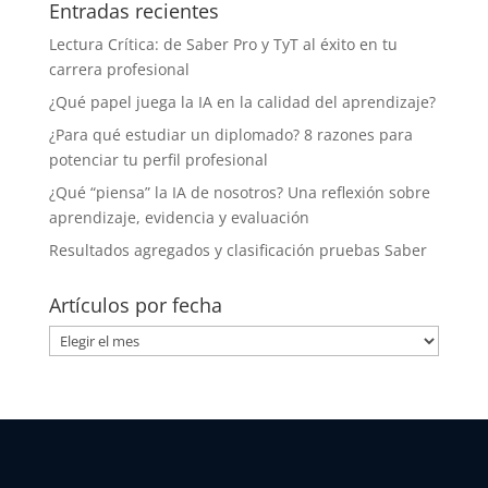
Entradas recientes
Lectura Crítica: de Saber Pro y TyT al éxito en tu
carrera profesional
¿Qué papel juega la IA en la calidad del aprendizaje?
¿Para qué estudiar un diplomado? 8 razones para
potenciar tu perfil profesional
¿Qué “piensa” la IA de nosotros? Una reflexión sobre
aprendizaje, evidencia y evaluación
Resultados agregados y clasificación pruebas Saber
Artículos por fecha